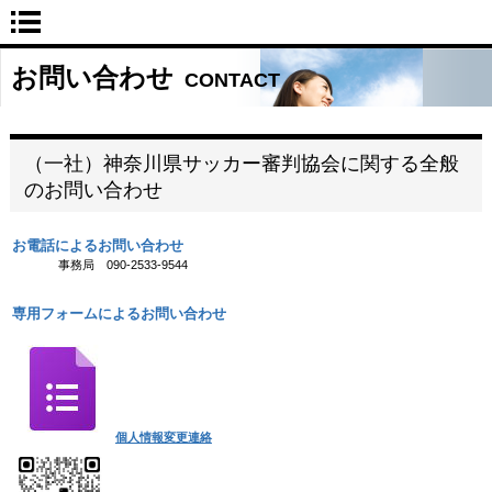
お問い合わせ
CONTACT
（一社）神奈川県サッカー審判協会に関する全般
のお問い合わせ
お電話によるお問い合わせ
事務局 090-2533-9544
専用フォームによるお問い合わせ
個人情報変更連絡